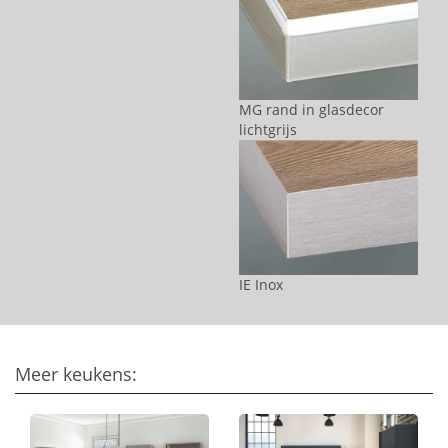
MG rand in glasdecor
lichtgrijs
IE Inox
Meer keukens: