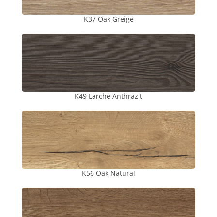
K37 Oak Greige
K49 Lärche Anthrazit
K56 Oak Natural