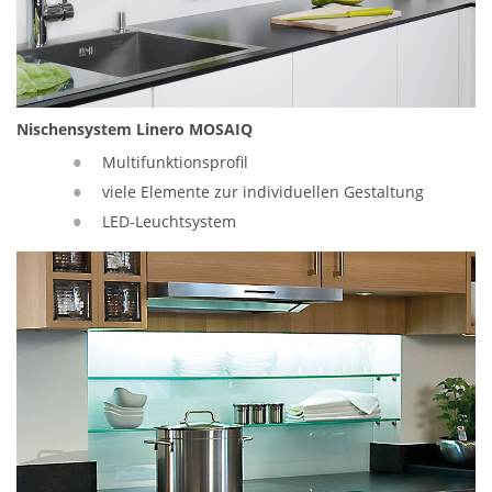
Nischensystem Linero MOSAIQ
Multifunktionsprofil
viele Elemente zur individuellen Gestaltung
LED‐Leuchtsystem