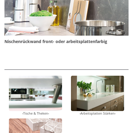
Nischenrückwand front‐ oder
arbeitsplattenfarbig
›Tische & Theken‹
›Arbeitsplatten Stärken‹