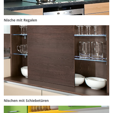
Nische mit Regalen
Nischen mit Schiebetüren