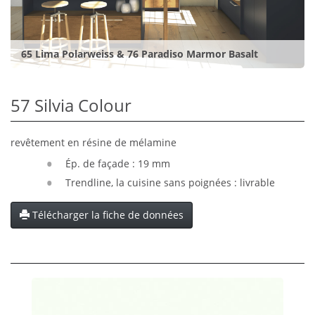
65 Lima Polarweiss & 76 Paradiso Marmor Basalt
57 Silvia Colour
revêtement en résine de mélamine
Ép. de façade : 19 mm
Trendline, la cuisine sans poignées : livrable
Télécharger la fiche de données