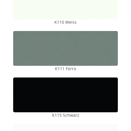
K110 Weiss
K111 Ferro
K115 Schwarz