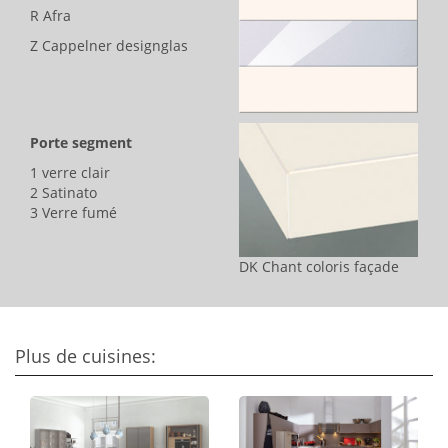
R Afra
Z Cappelner designglas
Porte segment
1 verre clair
2 Satinato
3 Verre fumé
DK Chant coloris façade
Plus de cuisines: