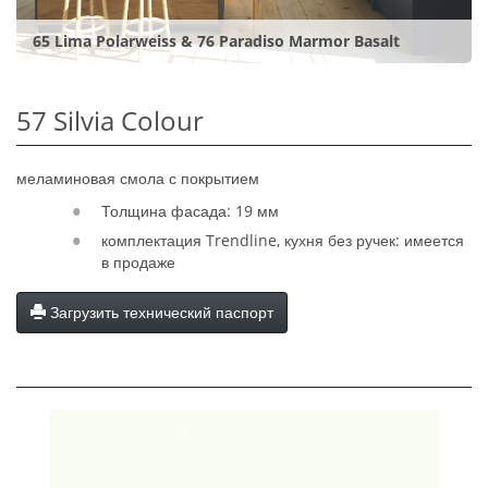
65 Lima Polarweiss & 76 Paradiso Marmor Basalt
57 Silvia Colour
меламиновая смола с покрытием
Толщина фасада: 19 мм
комплектация Trendline, кухня без ручек: имеется
в продаже
Загрузить технический паспорт