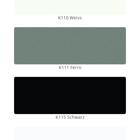
K110 Weiss
K111 Ferro
K115 Schwarz